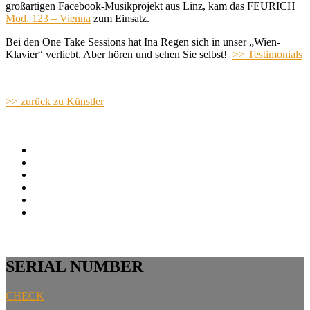
großartigen Facebook-Musikprojekt aus Linz, kam das FEURICH
Mod. 123 – Vienna
zum Einsatz.
Bei den One Take Sessions hat Ina Regen sich in unser „Wien-
Klavier“ verliebt. Aber hören und sehen Sie selbst!
>> Testimonials
>> zurück zu Künstler
SERIAL NUMBER
CHECK