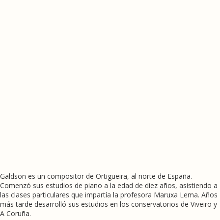
Galdson es un compositor de Ortigueira, al norte de España.
Comenzó sus estudios de piano a la edad de diez años, asistiendo a
las clases particulares que impartía la profesora Maruxa Lema. Años
más tarde desarrolló sus estudios en los conservatorios de Viveiro y
A Coruña.