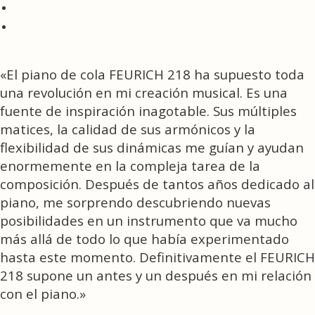
«El piano de cola FEURICH 218 ha supuesto toda
una revolución en mi creación musical. Es una
fuente de inspiración inagotable. Sus múltiples
matices, la calidad de sus armónicos y la
flexibilidad de sus dinámicas me guían y ayudan
enormemente en la compleja tarea de la
composición. Después de tantos años dedicado al
piano, me sorprendo descubriendo nuevas
posibilidades en un instrumento que va mucho
más allá de todo lo que había experimentado
hasta este momento. Definitivamente el FEURICH
218 supone un antes y un después en mi relación
con el piano.»