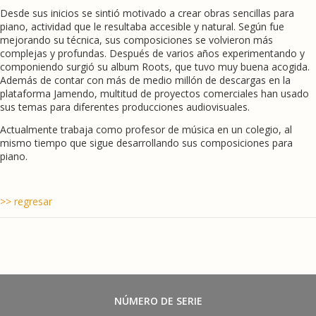
Desde sus inicios se sintió motivado a crear obras sencillas para
piano, actividad que le resultaba accesible y natural. Según fue
mejorando su técnica, sus composiciones se volvieron más
complejas y profundas. Después de varios años experimentando y
componiendo surgió su album Roots, que tuvo muy buena acogida.
Además de contar con más de medio millón de descargas en la
plataforma Jamendo, multitud de proyectos comerciales han usado
sus temas para diferentes producciones audiovisuales.
Actualmente trabaja como profesor de música en un colegio, al
mismo tiempo que sigue desarrollando sus composiciones para
piano.
>> regresar
NÚMERO DE SERIE