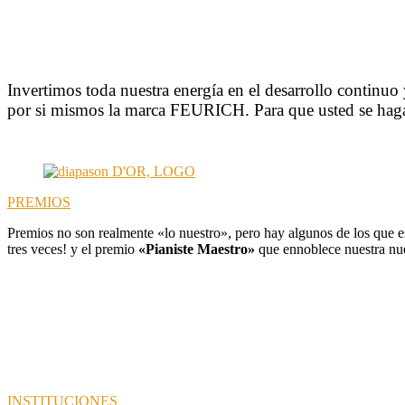
Invertimos toda nuestra energía en el desarrollo continuo
por si mismos la marca FEURICH. Para que usted se haga
PREMIOS
Premios no son realmente «lo nuestro», pero hay algunos de los que e
tres veces! y el premio
«Pianiste Maestro»
que ennoblece nuestra n
INSTITUCIONES