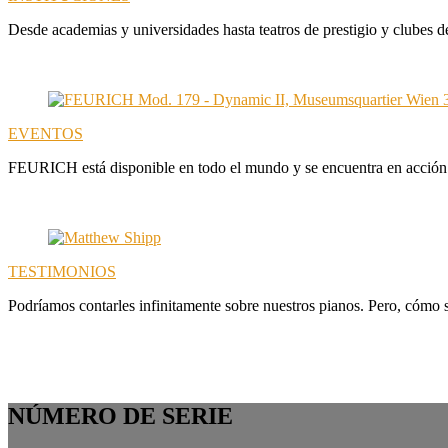
Desde academias y universidades hasta teatros de prestigio y clubes d
EVENTOS
FEURICH está disponible en todo el mundo y se encuentra en acción e
TESTIMONIOS
Podríamos contarles infinitamente sobre nuestros pianos. Pero, cómo 
NÚMERO DE SERIE