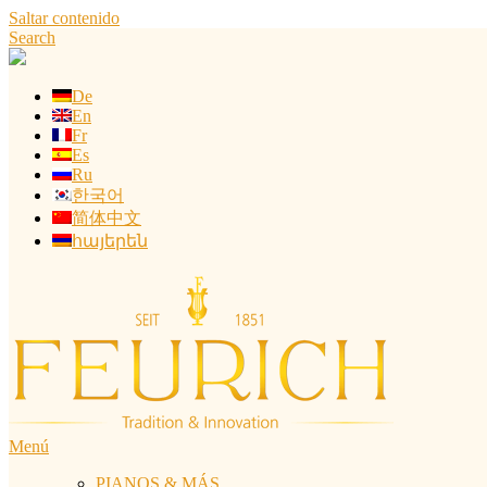
Saltar contenido
Search
De
En
Fr
Es
Ru
한국어
简体中文
հայերեն
Menú
PIANOS & MÁS