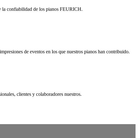
o y la confiabilidad de los pianos FEURICH.
mpresiones de eventos en los que nuestros pianos han contribuido.
onales, clientes y colaboradores nuestros.