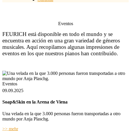
Eventos
FEURICH está disponible en todo el mundo y se
encuentra en acción en una gran variedad de géneros
musicales. Aquí recopilamos algunas impresiones de
eventos en los que nuestros pianos han contribuido.
Eventos
09.09.2025
Soap&Skin en la Arena de Viena
Una velada en la que 3.000 personas fueron transportadas a otro
mundo por Anja Plaschg.
>> mehr