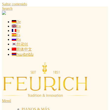
Saltar contenido
Search
De
En
Fr
Es
Ru
한국어
简体中文
հայերեն
Menú
PIANOS & MÁS