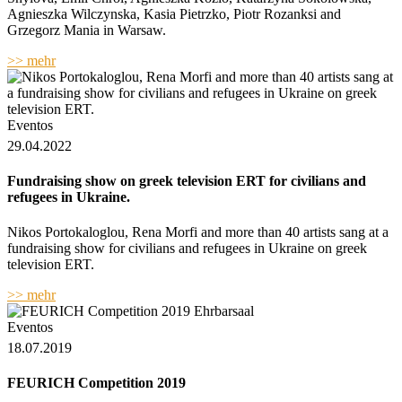
Agnieszka Wilczynska, Kasia Pietrzko, Piotr Rozanksi and
Grzegorz Mania in Warsaw.
>> mehr
Eventos
29.04.2022
Fundraising show on greek television ERT for civilians and
refugees in Ukraine.
Nikos Portokaloglou, Rena Morfi and more than 40 artists sang at a
fundraising show for civilians and refugees in Ukraine on greek
television ERT.
>> mehr
Eventos
18.07.2019
FEURICH Competition 2019