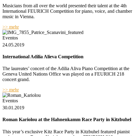
Musicians from all over the world presented their talent at the 4th
International FEURICH Competition for piano, voice, and chamber
music in Vienna.
>> mehr
Eventos
24.05.2019
International Adilia Alieva Competition
The laureates’ concert of the Adilia Aliva Piano Competition at the
Geneva United Nations Office was played on a FEURICH 218
concert grand.
>> mehr
Eventos
30.01.2019
Roman Kariolou at the Hahnenkamm Race Party in Kitzbuhel
This year’s exclusive Kitz Race Party in Kitzbuhel featured pianist