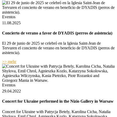
Eventos
11.08.2025
Concierto de verano a favor de DYADIS (perros de asistencia)
El 29 de junio de 2025 se celebró en la Iglesia Saint-Jean de
Tervuren el concierto de verano en beneficio de DYADIS (perros de
asistencia).
>> mehr
Eventos
29.04.2022
Concert for Ukraine performed in the Nizio Gallery in Warsaw
Concert for Ukraine with Patrycja Betely, Karolina Cicha, Natalia
Shylova, Emil Chrol, Agnieszka Kozlo, Katarzyna Sokolowska,