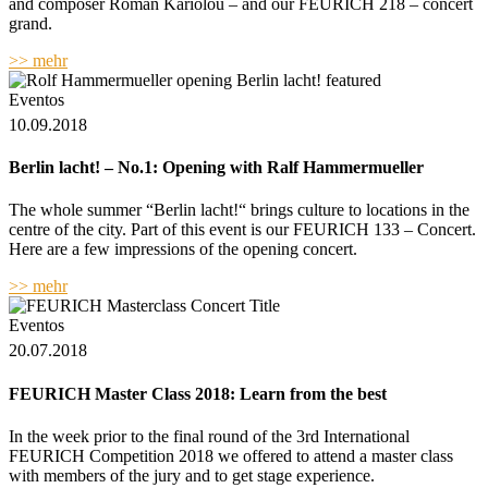
and composer Roman Kariolou – and our FEURICH 218 – concert
grand.
>> mehr
Eventos
10.09.2018
Berlin lacht! – No.1: Opening with Ralf Hammermueller
The whole summer “Berlin lacht!“ brings culture to locations in the
centre of the city. Part of this event is our FEURICH 133 – Concert.
Here are a few impressions of the opening concert.
>> mehr
Eventos
20.07.2018
FEURICH Master Class 2018: Learn from the best
In the week prior to the final round of the 3rd International
FEURICH Competition 2018 we offered to attend a master class
with members of the jury and to get stage experience.