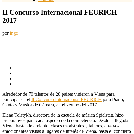
II Concurso Internacional FEURICH
2017
por
inge
Alrededor de 70 talentos de 28 países vinieron a Viena para
participar en el
II Concurso Internacional FEURICH
para Piano,
Canto y Música de Cámara, en el verano del 2017.
Elena Tolstykh, directora de la escuela de música Spielstatt, hizo
preparativos para cada aspecto de la competencia. Desde la llegada a
Viena, hasta alojamiento, clases magistrales y talleres, ensayos,
emocionantes visitas a lugares de interés de Viena, hasta el concierto