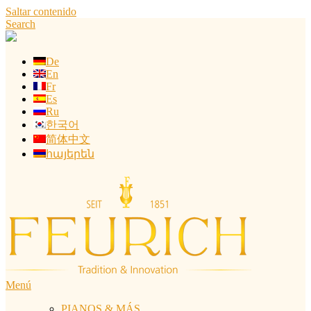
Saltar contenido
Search
De
En
Fr
Es
Ru
한국어
简体中文
հայերեն
Menú
PIANOS & MÁS