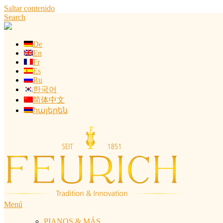
Saltar contenido
Search
De
En
Fr
Es
Ru
한국어
简体中文
հայերեն
Menú
PIANOS & MÁS