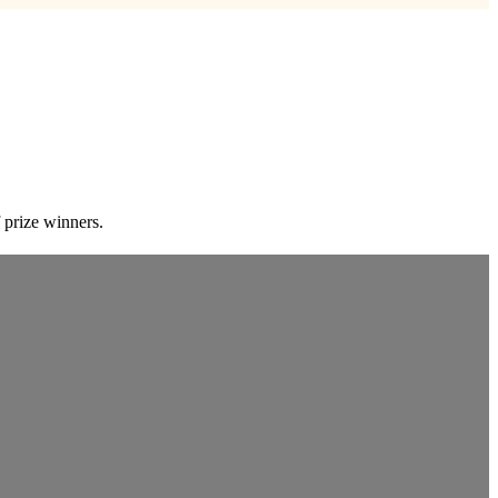
 prize winners.