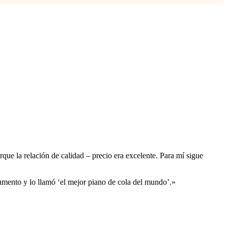
e la relación de calidad – precio era excelente. Para mí sigue
mento y lo llamó ‘el mejor piano de cola del mundo’.»