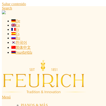
Saltar contenido
Search
De
En
Fr
Es
Ru
한국어
简体中文
հայերեն
Menú
PIANOS & MÁS