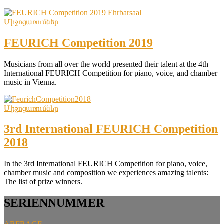
Միջոցառումներ
FEURICH Competition 2019
Musicians from all over the world presented their talent at the 4th
International FEURICH Competition for piano, voice, and chamber
music in Vienna.
Միջոցառումներ
3rd International FEURICH Competition
2018
In the 3rd International FEURICH Competition for piano, voice,
chamber music and composition we experiences amazing talents:
The list of prize winners.
SERIENNUMMER