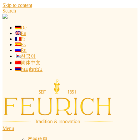
Skip to content
Search
De
En
Fr
Es
Ru
한국어
简体中文
հայերեն
Menu
产品信息