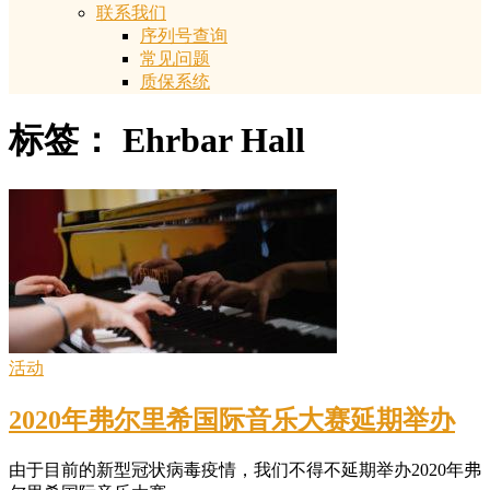
联系我们
序列号查询
常见问题
质保系统
标签：
Ehrbar Hall
活动
2020年弗尔里希国际音乐大赛延期举办
由于目前的新型冠状病毒疫情，我们不得不延期举办2020年弗