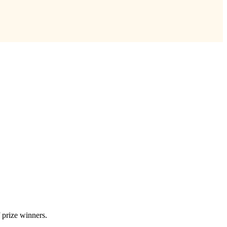
 prize winners.