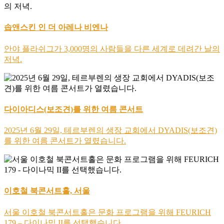
솝앤스킨 인 더 아레나 비엔나
안야 플라쉬그가 3,000명의 사람들을 다른 세계로 데려간 날의
저녁.
다이아디스(보조견)를 위한 여름 콘서트
2025년 6월 29일, 테르부렌의 생장 교회에서 DYADIS(보조견)
를 위한 여름 콘서트가 열렸습니다.
이호철 북콘서트홀, 서울
서울 이호철 북콘서트홀은 문화 프로그램을 위해 FEURICH
179 – 다이나믹 II를 선택했습니다.