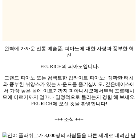
완벽에 가까운 전통 예술품, 피아노에 대한 사랑과 풍부한 혁
신
FEURICH의 피아노입니다.
그랜드 피아노 또는 컴팩트한 업라이트 피아노: 정확한 터치
와 풍부한 뉘앙스가 있는 사운드를 즐기십시오. 깊은베이스에
서 가장 높은 음에 이르기까지 피아니시모에서부터 포르테시
모에 이르기까지 얼마나 열정적으로 들리는지 경험 해 보세요.
FEURICH에 오신 것을 환영합니다!
+++ 소식 +++