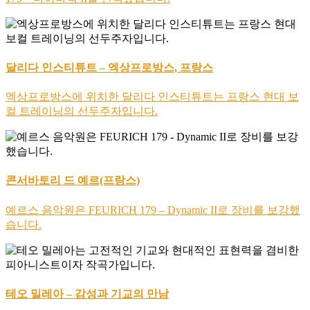
달리다 인스티튜트 – 엑상프로방스, 프랑스
엑상프로방스에 위치한 달리다 인스티튜트는 프랑스 현대 보
컬 트레이닝의 선두주자입니다.
콘서바토리 드 예르(프랑스)
예르스 음악원은 FEURICH 179 – Dynamic II로 장비를 보강했
습니다.
테오 밀레아 – 감성과 기교의 만남