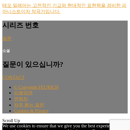
테오 밀레아는 고전적인 기교와 현대적인 표현력을 겸비한 피
아니스트이자 작곡가입니다.
시리즈 번호
질문
소셜
질문이 있으십니까?
CONTACT
©
Copyright FEURICH
이용약관
연락처
자주 묻는 질문
Cookies & Privacy
Scroll Up
We use cookies to ensure that we give you the best experience on