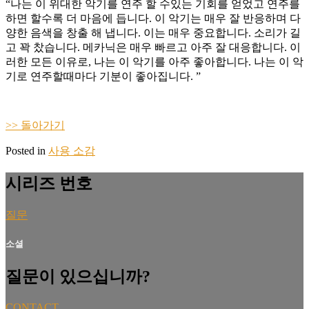
“나는 이 위대한 악기를 연주 할 수있는 기회를 얻었고 연주를
하면 할수록 더 마음에 듭니다. 이 악기는 매우 잘 반응하며 다
양한 음색을 창출 해 냅니다. 이는 매우 중요합니다. 소리가 길
고 꽉 찼습니다. 메카닉은 매우 빠르고 아주 잘 대응합니다. 이
러한 모든 이유로, 나는 이 악기를 아주 좋아합니다. 나는 이 악
기로 연주할때마다 기분이 좋아집니다. ”
>> 돌아가기
Posted in
사용 소감
시리즈 번호
질문
소셜
질문이 있으십니까?
CONTACT