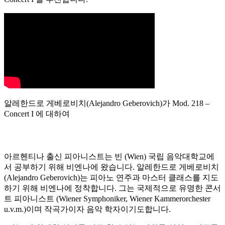
알레한드로 게베로비치(Alejandro Geberovich)가 Mod. 218 –
Concert I 에 대하여
아르헨티나 출신 피아니스트는 빈 (Wien) 국립 음악대학교에
서 공부하기 위해 비엔나에 왔습니다. 알레한드로 게베로비치
(Alejandro Geberovich)는 피아노 연주과 마스터 클래스를 지도
하기 위해 비엔나에 정착합니다. 그는 국제적으로 유명한 콘서
트 피아니스트 (Wiener Symphoniker, Wiener Kammerorchester
u.v.m.)이며 작곡가이자 음악 학자이기도합니다.