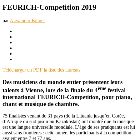
FEURICH-Competition 2019
par
Alexander Bittner
Télécharger en PDF la liste des lauréats.
Des musiciens du monde entier présentent leurs
ème
talents à Vienne, lors de la finale du 4
festival
international FEURICH-Competition, pour piano,
chant et musique de chambre.
75 finalistes venant de 31 pays (de la Lituanie jusqu’en Corée,
d’Afrique du sud jusqu’au Kazakhstan) ont montré que la musique
est une langue universelle mondiale. L’âge de ses pratiquants est lui
aussi sans frontières : cette année, les participants à la compétition
avaient entre 7 et 77 ans.