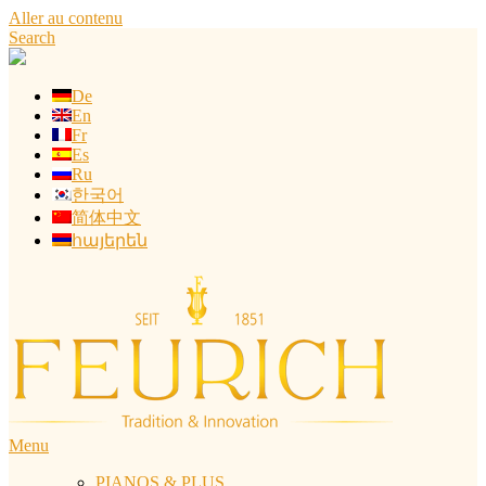
Aller au contenu
Search
De
En
Fr
Es
Ru
한국어
简体中文
հայերեն
Menu
PIANOS & PLUS