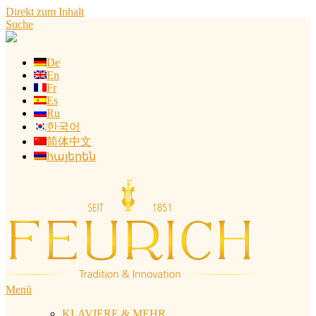
Direkt zum Inhalt
Suche
De
En
Fr
Es
Ru
한국어
简体中文
հայերեն
Menü
KLAVIERE & MEHR