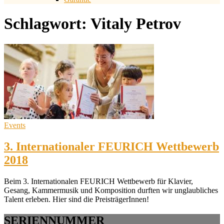
Schlagwort:
Vitaly Petrov
Events
3. Internationaler FEURICH Wettbewerb
2018
Beim 3. Internationalen FEURICH Wettbewerb für Klavier,
Gesang, Kammermusik und Komposition durften wir unglaubliches
Talent erleben. Hier sind die PreisträgerInnen!
SERIENNUMMER