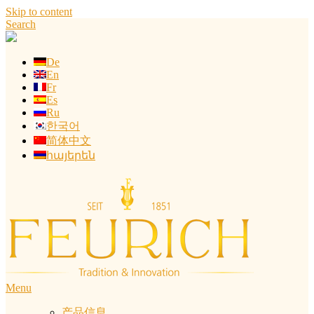
Skip to content
Search
De
En
Fr
Es
Ru
한국어
简体中文
հայերեն
Menu
产品信息