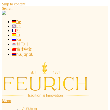
Skip to content
Search
De
En
Fr
Es
Ru
한국어
简体中文
հայերեն
Menu
产品信息