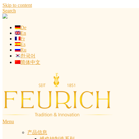
Skip to content
Search
De
En
Fr
Es
Ru
한국어
简体中文
Menu
产品信息
维也纳制造系列