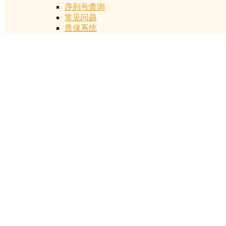
序列号查询
常见问题
质保系统