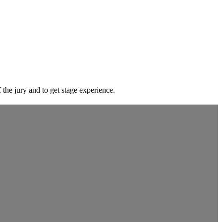
the jury and to get stage experience.