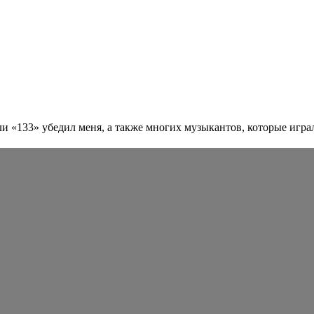
 «133» убедил меня, а также многих музыкантов, которые играл