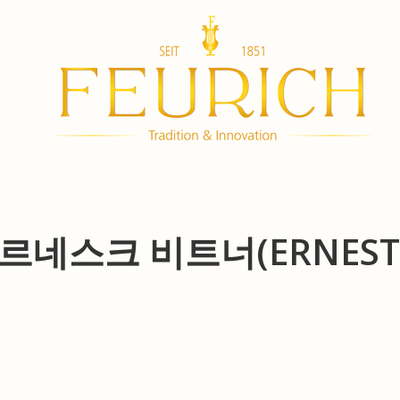
에르네스크 비트너(ERNEST 