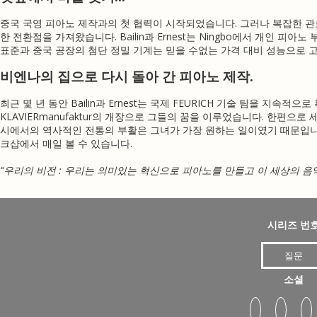
중국 국영 피아노 제작과의 첫 협력이 시작되었습니다.
그러나 복잡한 관
한 전환점을 가져왔습니다.
Bailin과 Ernest는 Ningbo에서 개인 피
표준과 중국 공장의 첨단 정밀 기계는 믿을 수없는 가격 대비 성능으로 
비엔나의 집으로 다시 돌아 간 피아노 제작.
최근 몇 년 동안 Bailin과 Ernest는 국제 FEURICH 기술 팀을 
KLAVIERmanufaktur의 개장으로 그들의 꿈을 이루었습니다.
한편으로 세
시에서의 역사적인 전통의 부활은 그녀가 가장 원하는 일이였기 때문입
크샵에서 매일 볼 수 있습니다.
“우리의 비전 : 우리는 의미있는 혁신으로 피아노를 만들고 이 세상의 
시리즈 번
질문
소셜