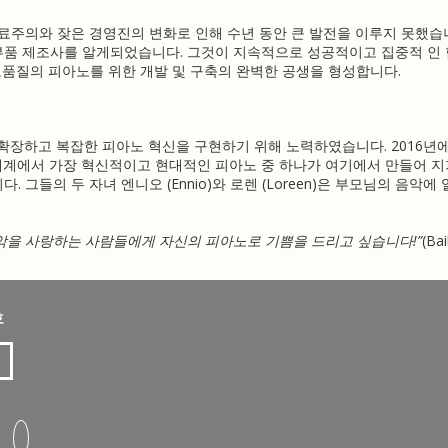
료주의와 잦은 경영진의 변화로 인해 수년 동안 큰 발전을 이루지 못했습
아노 부품 ​​제조사를 알게되었습니다.
그것이 지속적으로 성공적이고 집중적 인
고품질의 피아노를 위한 개발 및 구축의 완벽한 공생을 형성합니다.
지속적으로 확장하고 복잡한 피아노 혁신을 구현하기 위해 노력하였습니다.
2016년에 
계에서 가장 혁신적이고 현대적인 피아노 중 하나가 여기에서 만들어 지
니다. 그들의
두 자녀
엔니오 (Ennio)와 로렌 (Loreen)은 부모님의 음악에 
음악을 사랑하는 사람들에게 자신의 피아노로 기쁨을 드리고 싶습니다!”
(Bai
호