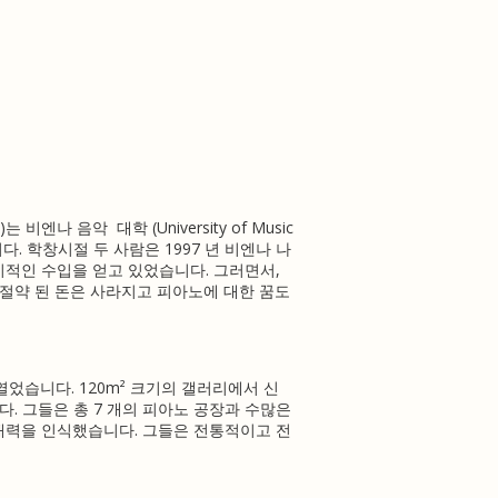
t)는 비엔나 음악 대학 (University of Music
니다.
학창시절 두 사람은 1997 년 비엔나 나
정기적인 수입을 얻고 있었습니다.
그러면서,
절약 된 돈은 사라지고 피아노에 대한 꿈도
 열었습니다.
120m² 크기의 갤러리에서 신
다.
그들은 총 7 개의 피아노 공장과 수많은
재력을 인식했습니다.
그들은 전통적이고 전