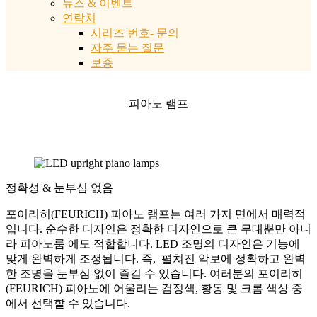
뉴스 & 이벤트
연락처
시리즈 번호- 문의
자주 묻는 질문
보증
피아노 램프
정확성 & 눈부심 없음
포이리히(FEURICH) 피아노 램프는 여러 가지 면에서 매력적
입니다. 순수한 디자인은 정확한 디자인으로 큰 무대뿐만 아니
라 피아노룸 에도 적합합니다. LED 조명의 디자인은 기능에
맞게 완벽하게 조정됩니다. 즉, 펼쳐진 악보에 정확하고 완벽
한 조명을 눈부심 없이 즐길 수 있습니다. 여러분의 포이리히
(FEURICH) 피아노에 어울리는 검정색, 황동 및 크롬 색상 중
에서 선택할 수 있습니다.