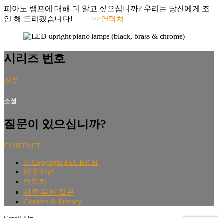
피아노 램프에 대해 더 알고 싶으십니까? 우리는 당신에게 조
언 해 드리겠습니다!
>>연락처
시리즈 번호
질문
소셜
질문이 있으십니까?
CONTACT
©
Copyright FEURICH
이용약관
연락처
자주 묻는 질문
Cookies & Privacy