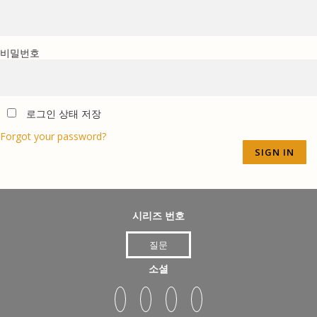
비밀번호
로그인 상태 저장
Forgot your password?
시리즈 번호
질문
소셜