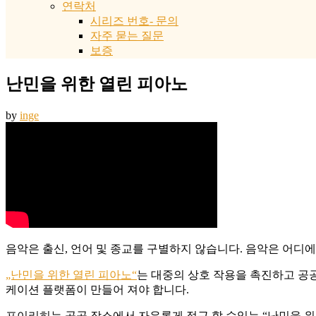
연락처
시리즈 번호- 문의
자주 묻는 질문
보증
난민을 위한 열린 피아노
by
inge
음악은 출신, 언어 및 종교를 구별하지 않습니다. 음악은 어디
„난민을 위한 열린 피아노“
는 대중의 상호 작용을 촉진하고 공
케이션 플랫폼이 만들어 져야 합니다.
포이리히는 공공 장소에서 자유롭게 접근 할 수있는 “난민을 위한