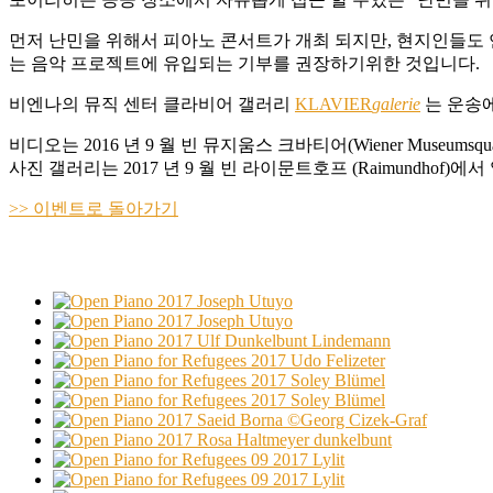
먼저 난민을 위해서 피아노 콘서트가 개최 되지만, 현지인들도
는 음악 프로젝트에 유입되는 기부를 권장하기위한 것입니다.
비엔나의 뮤직 센터 클라비어 갤러리
KLAVIER
galerie
는 운송
비디오는 2016 년 9 월 빈 뮤지움스 크바티어(Wiener Museumsq
사진 갤러리는 2017 년 9 월 빈 라이문트호프 (Raimundhof)
>> 이벤트로 돌아가기