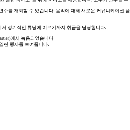
 연주를 개최할 수 있습니다. 음악에 대해 새로운 커뮤니케이션 
에서 정기적인 튜닝에 이르기까지 취급을 담당합니다.
uartier)에서 녹음되었습니다.
에서 열린 행사를 보여줍니다.