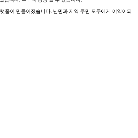
플랫폼이 만들어졌습니다. 난민과 지역 주민 모두에게 이익이되