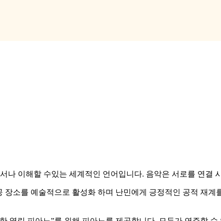
에서나 이해할 수있는 세계적인 언어입니다. 음악은 서로를 연결 
공 장소를 예술적으로 활성화 하며 난민에게 긍정적인 공적 재계를
 열린 피아노”를 위해 피아노를 제공합니다. 모두가 연주할 수 