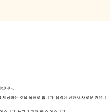
시킵니다.
 제공하는 것을 목표로 합니다. 음악에 관해서 새로운 커뮤니
있습니다. 누구나 경청 할 수 있습니다.