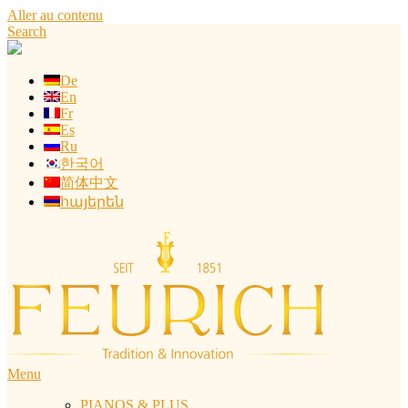
Aller au contenu
Search
De
En
Fr
Es
Ru
한국어
简体中文
հայերեն
Menu
PIANOS & PLUS