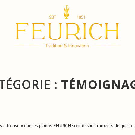
TÉGORIE :
TÉMOIGNA
ry a trouvé « que les pianos FEURICH sont des instruments de qualité