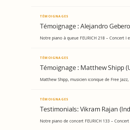
TÉMOIGNAGES
Témoignage : Alejandro Geberov
Notre piano à queue FEURICH 218 – Concert I est
TÉMOIGNAGES
Témoignage : Matthew Shipp (
Matthew Shipp, musicien iconique de Free Jazz, 
TÉMOIGNAGES
Testimonials: Vikram Rajan (Ind
Notre piano de concert FEURICH 133 – Concert su