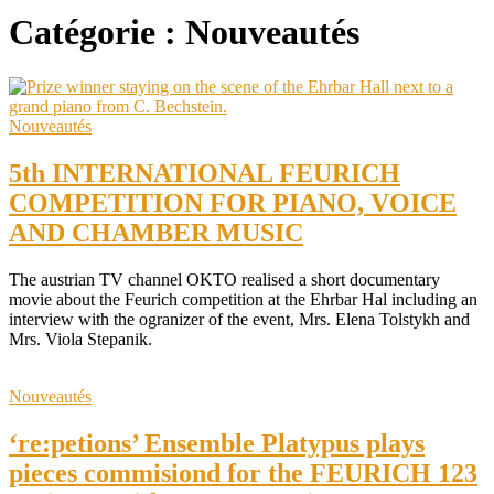
Catégorie :
Nouveautés
Nouveautés
5th INTERNATIONAL FEURICH
COMPETITION FOR PIANO, VOICE
AND CHAMBER MUSIC
The austrian TV channel OKTO realised a short documentary
movie about the Feurich competition at the Ehrbar Hal including an
interview with the ogranizer of the event, Mrs. Elena Tolstykh and
Mrs. Viola Stepanik.
Nouveautés
‘re:petions’ Ensemble Platypus plays
pieces commisiond for the FEURICH 123