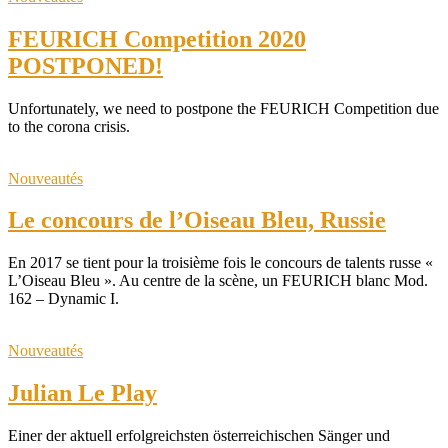
FEURICH Competition 2020
POSTPONED!
Unfortunately, we need to postpone the FEURICH Competition due
to the corona crisis.
Nouveautés
Le concours de l’Oiseau Bleu, Russie
En 2017 se tient pour la troisième fois le concours de talents russe «
L’Oiseau Bleu ». Au centre de la scène, un FEURICH blanc Mod.
162 – Dynamic I.
Nouveautés
Julian Le Play
Einer der aktuell erfolgreichsten österreichischen Sänger und