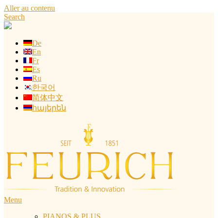
Aller au contenu
Search
De
En
Fr
Es
Ru
한국어
简体中文
հայերեն
Menu
PIANOS & PLUS