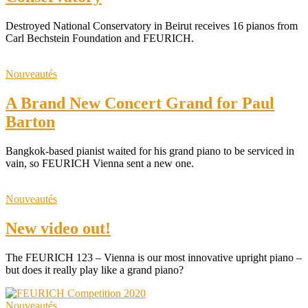
Destroyed National Conservatory in Beirut receives 16 pianos from
Carl Bechstein Foundation and FEURICH.
Nouveautés
A Brand New Concert Grand for Paul
Barton
Bangkok-based pianist waited for his grand piano to be serviced in
vain, so FEURICH Vienna sent a new one.
Nouveautés
New video out!
The FEURICH 123 – Vienna is our most innovative upright piano –
but does it really play like a grand piano?
Nouveautés