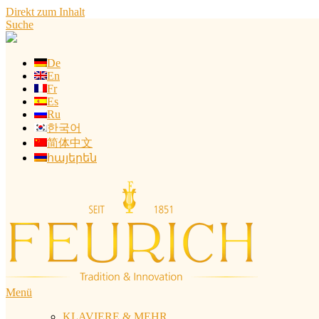
Direkt zum Inhalt
Suche
De
En
Fr
Es
Ru
한국어
简体中文
հայերեն
Menü
KLAVIERE & MEHR