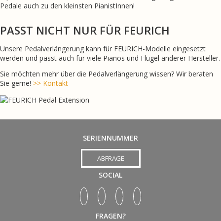
Pedale auch zu den kleinsten PianistInnen!
PASST NICHT NUR FÜR FEURICH
Unsere Pedalverlängerung kann für FEURICH-Modelle eingesetzt
werden und passt auch für viele Pianos und Flügel anderer Hersteller.
Sie möchten mehr über die Pedalverlängerung wissen? Wir beraten
Sie gerne!
>> Kontakt
SERIENNUMMER
ABFRAGE
SOCIAL
FRAGEN?