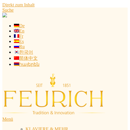
Direkt zum Inhalt
Suche
De
En
Fr
Es
Ru
한국어
简体中文
հայերեն
Menü
KLAVIERE & MEHR