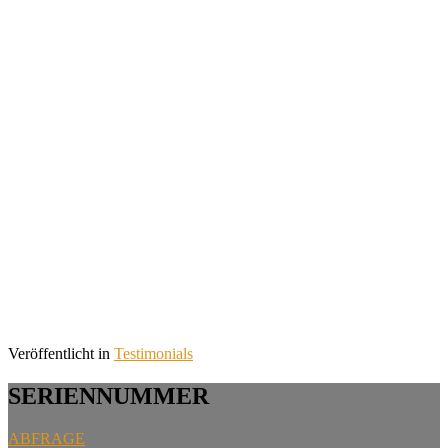
Veröffentlicht in
Testimonials
SERIENNUMMER
ABFRAGE