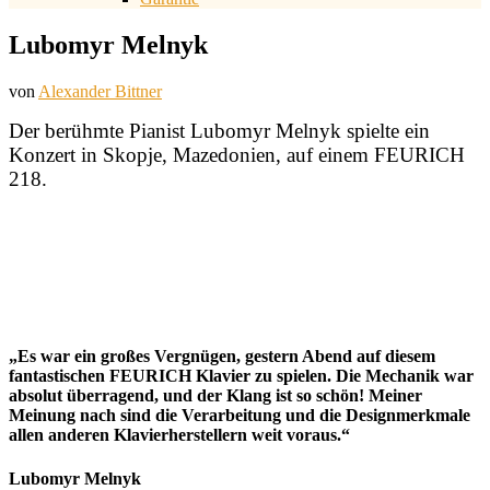
Lubomyr Melnyk
von
Alexander Bittner
Der berühmte Pianist Lubomyr Melnyk spielte ein
Konzert in Skopje, Mazedonien, auf einem FEURICH
218.
„Es war ein großes Vergnügen, gestern Abend auf diesem
fantastischen FEURICH Klavier zu spielen. Die Mechanik war
absolut überragend, und der Klang ist so schön! Meiner
Meinung nach sind die Verarbeitung und die Designmerkmale
allen anderen Klavierherstellern weit voraus.“
Lubomyr Melnyk