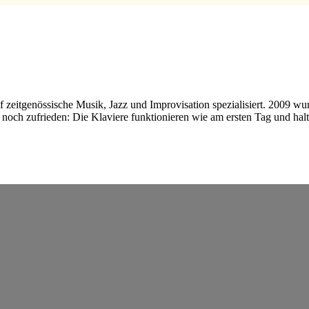
f zeitgenössische Musik, Jazz und Improvisation spezialisiert. 2009 
r noch zufrieden: Die Klaviere funktionieren wie am ersten Tag und ha