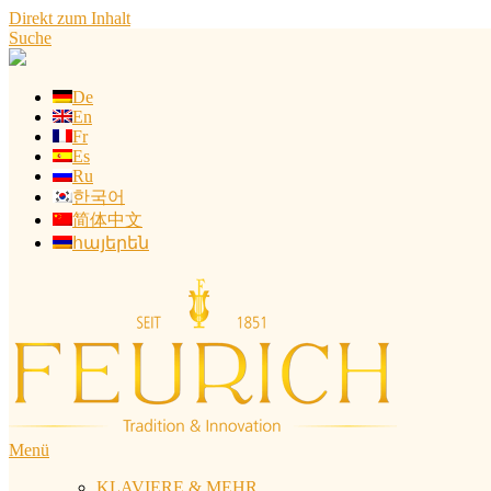
Direkt zum Inhalt
Suche
De
En
Fr
Es
Ru
한국어
简体中文
հայերեն
Menü
KLAVIERE & MEHR