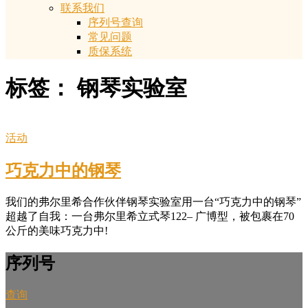
联系我们
序列号查询
常见问题
质保系统
标签：
钢琴实验室
活动
巧克力中的钢琴
我们的弗尔里希合作伙伴钢琴实验室用一台“巧克力中的钢琴”
超越了自我：一台弗尔里希立式琴122– 广博型，被包裹在70
公斤的美味巧克力中!
序列号
查询