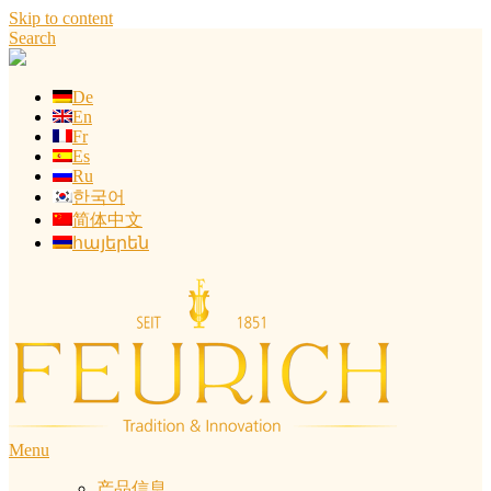
Skip to content
Search
De
En
Fr
Es
Ru
한국어
简体中文
հայերեն
Menu
产品信息