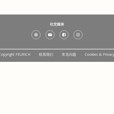
社交媒体
Copyright FEURICH
联系我们
常见问题
Cookies & Privac