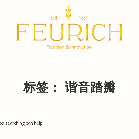
标签：
谐音踏瓣
ps searching can help.