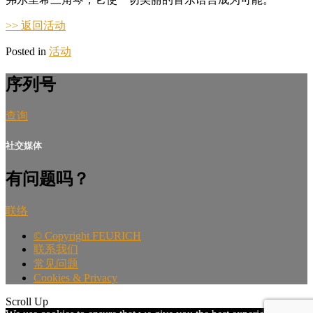
>> 返回活动
Posted in
活动
序列号
查询
社交媒体
有问题吗？
联络
©
Copyright FEURICH
联系我们
常见问题
Cookies & Privacy
Scroll Up