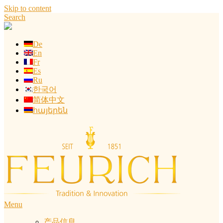
Skip to content
Search
De
En
Fr
Es
Ru
한국어
简体中文
հայերեն
Menu
产品信息