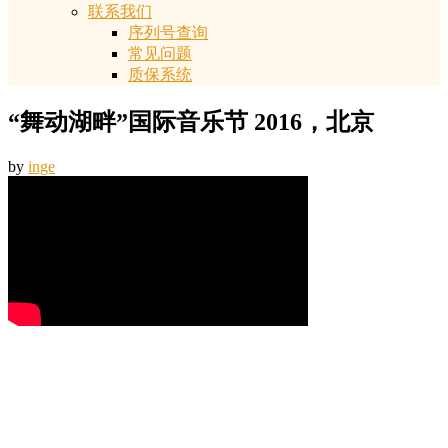
联系我们
序列号查询
常见问题
质保系统
“舞动湖畔”国际音乐节 2016，北京
by
inge