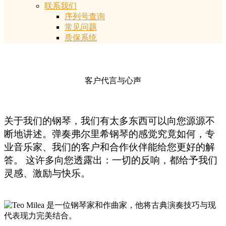
联系我们
序列号查询
常见问题
质保系统
客户代言与心声
关于我们的钢琴，我们有太多东西可以向您源源不
断地讲述。弹奏弗尔里希钢琴的感觉究竟如何，专
业音乐家、我们的客户和合作伙伴能给您更好的解
答。
这许多向您透露出：一切的反响，都给予我们
灵感、激励与快乐。