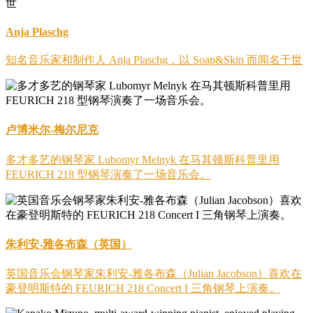
Anja Plaschg
知名音乐家和制作人 Anja Plaschg，以 Soap&Skin 而闻名于世
卢博米尔-梅尔尼克
多才多艺的钢琴家 Lubomyr Melnyk 在马其顿斯科普里用
FEURICH 218 型钢琴演奏了一场音乐会。
朱利安-雅各布森（英国）
英国音乐会钢琴家朱利安-雅各布森（Julian Jacobson）喜欢在
豪登明斯特的 FEURICH 218 Concert I 三角钢琴上演奏。