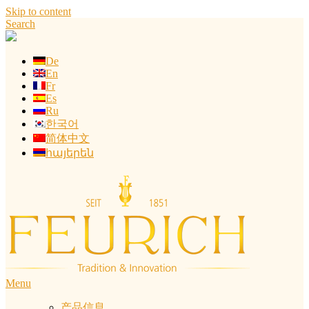
Skip to content
Search
De
En
Fr
Es
Ru
한국어
简体中文
հայերեն
Menu
产品信息