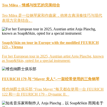
Teo Milea – 情感与技艺的完美结合
Teo Milea 是一位钢琴家和作曲家，他将古典演奏技巧与现代
表现力完美结合。
Soap&Skin on tour in Europe with the modified FEURICH
123 – Vienna
For her European tour in 2025, Austrian artist Anja Plaschg, known
as Soap&Skin, opted for a special instrument:
FEURICH 179 与 “Mayer 夫人”–一架经常使用的三角钢琴
维也纳爵士俱乐部 “Frau Mayer “每天都在使用一台 FEURICH
122 和一台 FEURICH 179 – Dynamic II。