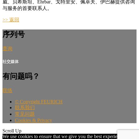
威、贝希斯坦、Ehrbar、戈特里安、佩卓夫、伊巴赫提供咨询
与服务的首要联系人。
>> 返回
序列号
查询
社交媒体
有问题吗？
联络
©
Copyright FEURICH
联系我们
常见问题
Cookies & Privacy
Scroll Up
We use cookies to ensure that we give you the best experience on