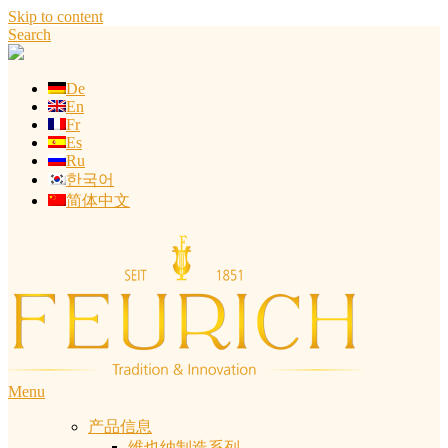
Skip to content
Search
De
En
Fr
Es
Ru
한국어
简体中文
Menu
产品信息
维也纳制造系列