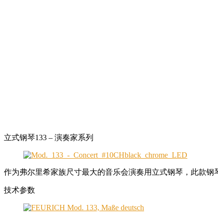
立式钢琴133 – 演奏家系列
作为弗尔里希家族尺寸最大的音乐会演奏用立式钢琴，此款钢
技术参数