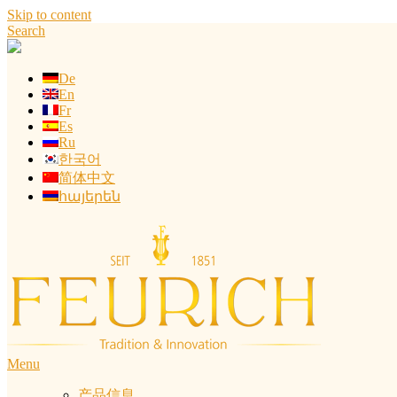
Skip to content
Search
De
En
Fr
Es
Ru
한국어
简体中文
հայերեն
Menu
产品信息