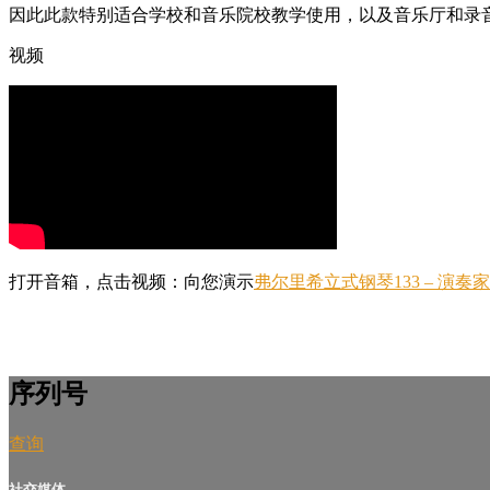
因此此款特别适合学校和音乐院校教学使用，以及音乐厅和录
视频
打开音箱，点击视频：向您演示
弗尔里希立式钢琴133 – 演奏
序列号
查询
社交媒体