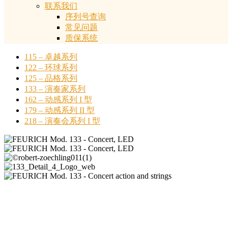
联系我们
序列号查询
常见问题
质保系统
115 – 卓越系列
122 – 环球系列
125 – 品格系列
133 – 演奏家系列
162 – 动感系列 I 型
179 – 动感系列 II 型
218 – 演奏会系列 I 型