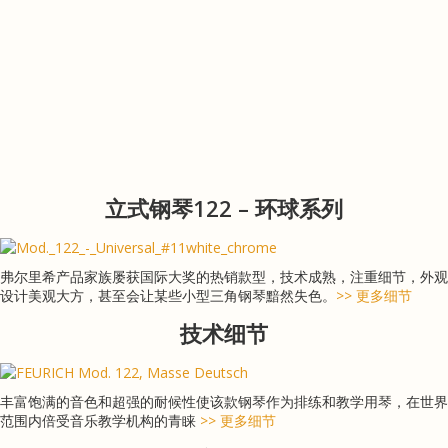
立式钢琴122 – 环球系列
弗尔里希产品家族屡获国际大奖的热销款型，技术成熟，注重细节，外观
设计美观大方，甚至会让某些小型三角钢琴黯然失色。
>> 更多细节
技术细节
丰富饱满的音色和超强的耐候性使该款钢琴作为排练和教学用琴，在世界
范围内倍受音乐教学机构的青睐
>> 更多细节