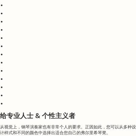
给专业人士 & 个性主义者
从视觉上，钢琴演奏家也有非常个人的要求。正因如此，您可以从多种设
计样式和不同的颜色中选择出适合您自己的弗尔里希琴凳。