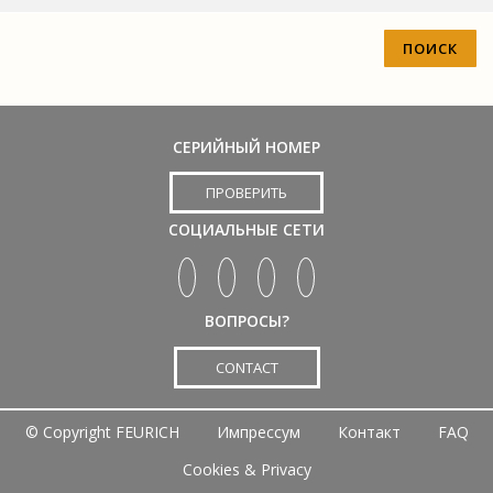
СЕРИЙНЫЙ НОМЕР
ПРОВЕРИТЬ
СОЦИАЛЬНЫЕ СЕТИ
ВОПРОСЫ?
CONTACT
©
Copyright FEURICH
Импрессум
Контакт
FAQ
Cookies & Privacy