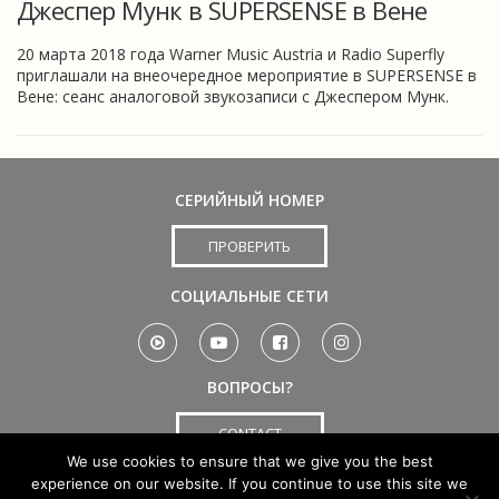
Джеспер Мунк в SUPERSENSE в Вене
20 марта 2018 года Warner Music Austria и Radio Superfly
приглашали на внеочередное мероприятие в SUPERSENSE в
Вене: сеанс аналоговой звукозаписи с Джеспером Мунк.
СЕРИЙНЫЙ НОМЕР
ПРОВЕРИТЬ
СОЦИАЛЬНЫЕ СЕТИ
ВОПРОСЫ?
CONTACT
We use cookies to ensure that we give you the best
experience on our website. If you continue to use this site we
©
Copyright FEURICH
Импрессум
Контакт
FAQ