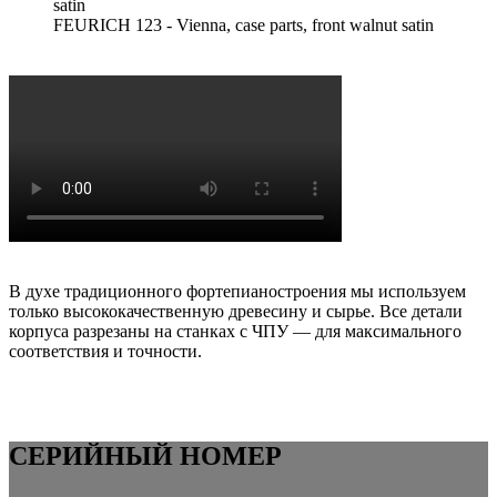
FEURICH 123 - Vienna, case parts, front walnut satin
В духе традиционного фортепианостроения мы используем
только высококачественную древесину и сырье. Все детали
корпуса разрезаны на станках с ЧПУ — для максимального
соответствия и точности.
СЕРИЙНЫЙ НОМЕР