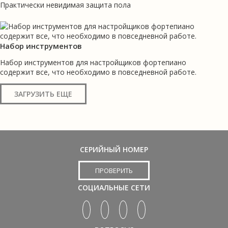
Практически невидимая защита пола
Набор инструментов
Набор инструментов для настройщиков фортепиано
содержит все, что необходимо в повседневной работе.
ЗАГРУЗИТЬ ЕЩЕ
СЕРИЙНЫЙ НОМЕР
ПРОВЕРИТЬ
СОЦИАЛЬНЫЕ СЕТИ