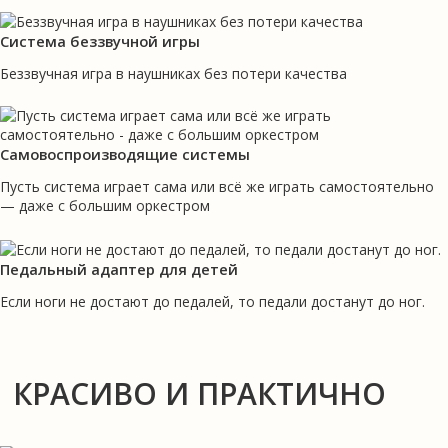
Система беззвучной игры
Беззвучная игра в наушниках без потери качества
Самовоспроизводящие системы
Пусть система играет сама или всё же играть самостоятельно
— даже с большим оркестром
Педальный адаптер для детей
Если ноги не достают до педалей, то педали достанут до ног.
КРАСИВО И ПРАКТИЧНО