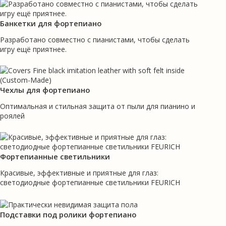
Банкетки для фортепиано
Разработано совместно с пианистами, чтобы сделать
игру ещё приятнее.
Чехлы для фортепиано
Оптимальная и стильная защита от пыли для пианино и
роялей
Фортепианные светильники
Красивые, эффективные и приятные для глаз:
светодиодные фортепианные светильники FEURICH
Подставки под ролики фортепиано