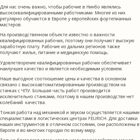
Для нас очень важно, чтобы рабочие в Нинбо являлись
высококвалифицированными работниками. Многие из них
регулярно обучаются в Европе у европейских фортепианных
мастеров.
На производственном объекте известно о важности
квалифицированных рабочих, поэтому они получают высокую
заработную плату. Рабочие из дальних регионов также
получают жилье, питание и медицинскую помощь.
Удовлетворение квалифицированных рабочих обеспечивает
наилучшее качество и является необходимым условием.
Наше выгодное соотношение цены и качества в основном
связано с высокоавтоматизированным производством на
станках с ЧПУ. Большая часть работ производится
исключительно станками, поэтому в нашем производстве нет
колебаний качества.
Тонкая работа над механикой и звуком осуществляется нашими
специалистами в логистических центрах FEURICH. Для доставки
наших инструментов в отличном состоянии, они расположены в
Европе и во многоих городах по всему миру.