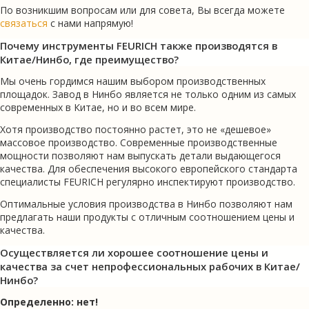
По возникшим вопросам или для совета, Вы всегда можете
связаться
с нами напрямую!
Почему инструменты FEURICH также производятся в
Китае/Нинбо, где преимущество?
Мы очень гордимся нашим выбором производственных
площадок. Завод в Нинбо является не только одним из самых
современных в Китае, но и во всем мире.
Хотя производство постоянно растет, это не «дешевое»
массовое производство. Современные производственные
мощности позволяют нам выпускать детали выдающегося
качества. Для обеспечения высокого европейского стандарта
специалисты FEURICH регулярно инспектируют производство.
Оптимальные условия производства в Нинбо позволяют нам
предлагать наши продукты с отличным соотношением цены и
качества.
Осуществляется ли хорошее соотношение цены и
качества за счет непрофессиональных рабочих в Китае/
Нинбо?
Определенно: нет!