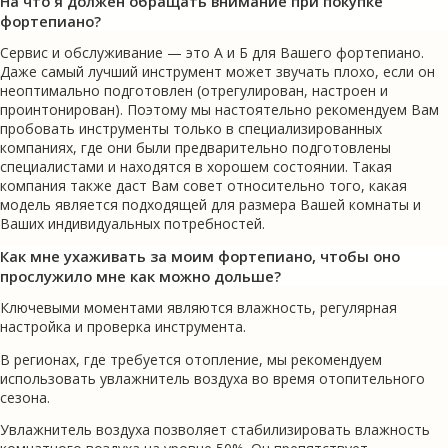
На что я должен обращать внимание при покупке
фортепиано?
Сервис и обслуживание — это A и Б для Вашего фортепиано.
Даже самый лучший инструмент может звучать плохо, если он
неоптимально подготовлен (отрегулирован, настроен и
проинтонирован). Поэтому мы настоятельно рекомендуем Вам
пробовать инструменты только в специализированных
компаниях, где они были предварительно подготовлены
специалистами и находятся в хорошем состоянии. Такая
компания также даст Вам совет относительно того, какая
модель является подходящей для размера Вашей комнаты и
Ваших индивидуальных потребностей.
Как мне ухаживать за моим фортепиано, чтобы оно
прослужило мне как можно дольше?
Ключевыми моментами являются влажность, регулярная
настройка и проверка инструмента.
В регионах, где требуется отопление, мы рекомендуем
использовать увлажнитель воздуха во время отопительного
сезона.
Увлажнитель воздуха позволяет стабилизировать влажность