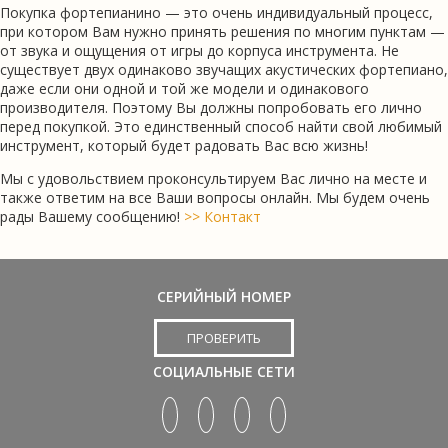
Покупка фортепианино — это очень индивидуальный процесс,
при котором Вам нужно принять решения по многим пунктам —
от звука и ощущения от игры до корпуса инструмента. Не
существует двух одинаково звучащих акустических фортепиано,
даже если они одной и той же модели и одинакового
производителя. Поэтому Вы должны попробовать его лично
перед покупкой. Это единственный способ найти свой любимый
инструмент, который будет радовать Вас всю жизнь!
Мы с удовольствием проконсультируем Вас лично на месте и
также ответим на все Ваши вопросы онлайн. Мы будем очень
рады Вашему сообщению!
>> Контакт
СЕРИЙНЫЙ НОМЕР
ПРОВЕРИТЬ
СОЦИАЛЬНЫЕ СЕТИ