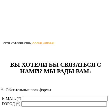
Фото: © Christian Pacic,
www.chp-austria.at
ВЫ ХОТЕЛИ БЫ СВЯЗАТЬСЯ С
НАМИ? МЫ РАДЫ ВАМ:
*
Обязательные поля формы
E-MAIL (*)
ГОРОД (*)