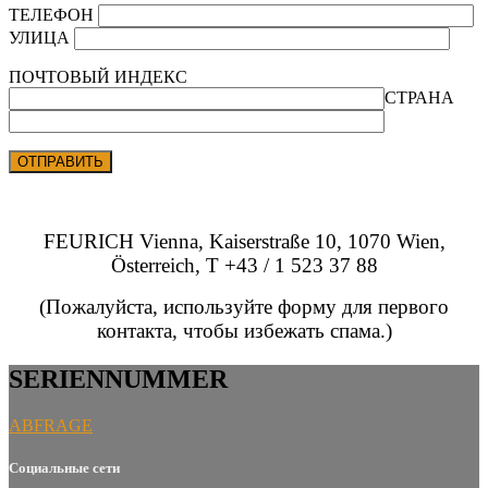
ТЕЛЕФОН
УЛИЦА
ПОЧТОВЫЙ ИНДЕКС
СТРАНА
FEURICH Vienna, Kaiserstraße 10, 1070 Wien,
Österreich, T +43 / 1 523 37 88
(Пожалуйста, используйте форму для первого
контакта, чтобы избежать спама.)
SERIENNUMMER
ABFRAGE
Социальные сети