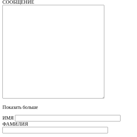
СООБЩЕНИЕ
Показать больше
ИМЯ
ФАМИЛИЯ