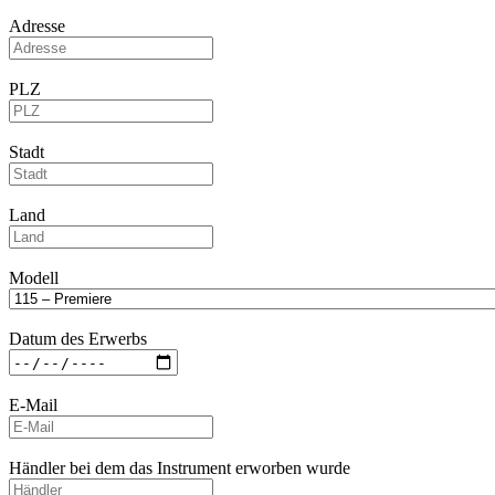
Adresse
PLZ
Stadt
Land
Modell
Datum des Erwerbs
E-Mail
Händler bei dem das Instrument erworben wurde