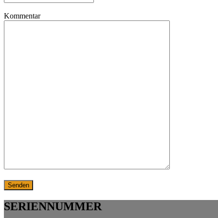
Kommentar
SERIENNUMMER