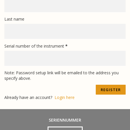
Last name
Serial number of the instrument
*
Note: Password setup link will be emailed to the address you
specify above.
Already have an account?
Login here
SERIENNUMMER